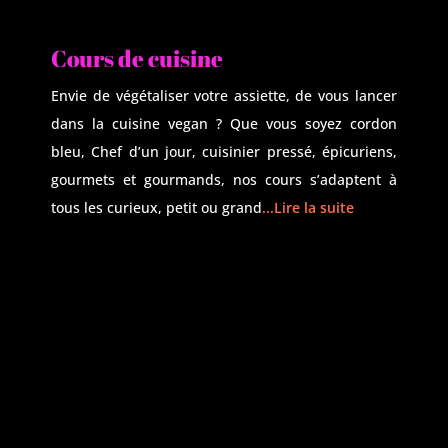
Cours de cuisine
Envie de végétaliser votre assiette, de vous lancer
dans la cuisine vegan ?
Que vous soyez cordon
bleu, Chef d’un jour, cuisinier pressé, épicuriens,
gourmets et gourmands, nos cours s’adaptent à
tous les curieux, petit ou grand
.
..Lire la suite