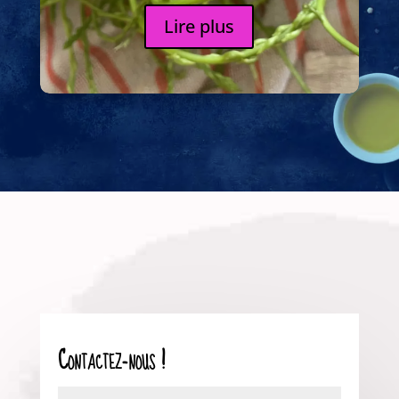
Lire plus
Contactez-nous !