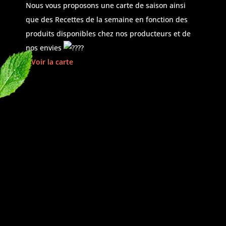
Nous vous proposons une carte de saison ainsi
que des Recettes de la semaine en fonction des
produits disponibles chez nos producteurs et de
nos envies
…Voir la carte