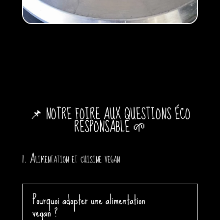
📌 NOTRE FOIRE AUX QUESTIONS ÉCO
RESPONSABLE 🌱
1. Alimentation et cuisine vegan
Pourquoi adopter une alimentation
vegan ?