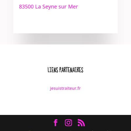
83500 La Seyne sur Mer
LIENS PARTENAIRES
jesuistraiteur.fr