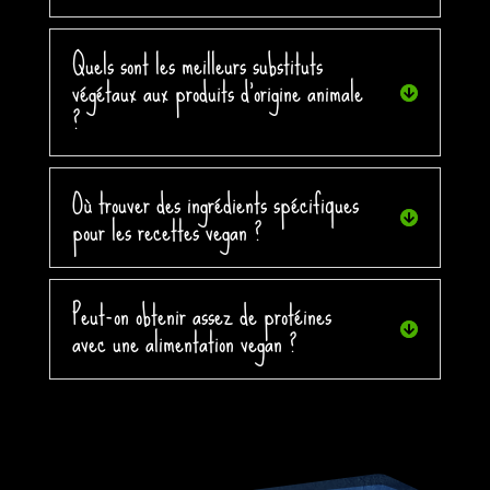
Quels sont les meilleurs substituts
végétaux aux produits d'origine animale
?
Où trouver des ingrédients spécifiques
pour les recettes vegan ?
Peut-on obtenir assez de protéines
avec une alimentation vegan ?