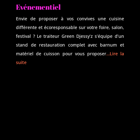
Evénementiel
Envie de proposer à vos convives une cuisine
différente et écoresponsable sur votre foire, salon,
festival ? Le traiteur Green Djessy’z s’équipe d’un
stand de restauration complet avec barnum et
matériel de cuisson pour vous proposer
…Lire la
suite