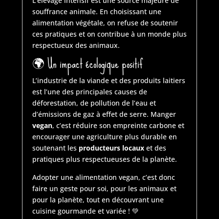
L’élevage intensif est une source majeure de
souffrance animale. En choisissant une
alimentation végétale, on refuse de soutenir
ces pratiques et on contribue à un monde plus
respectueux des animaux.
🌍
Un impact écologique positif
L’industrie de la viande et des produits laitiers
est l’une des principales causes de
déforestation, de pollution de l’eau et
d’émissions de gaz à effet de serre. Manger
vegan
, c’est réduire son empreinte carbone et
encourager une agriculture plus durable en
soutenant les
producteurs locaux
et des
pratiques plus respectueuses de la planète.
Adopter une alimentation vegan, c’est donc
faire un geste pour soi, pour les animaux et
pour la planète, tout en découvrant une
cuisine gourmande et variée ! 💚