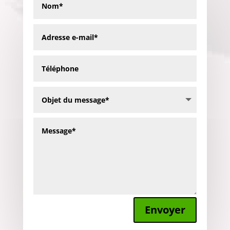
Envoyer