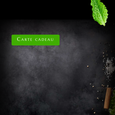
Carte cadeau