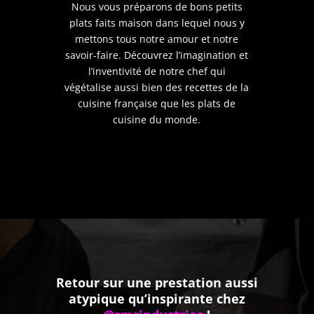
Nous vous préparons de bons petits
plats faits maison dans lequel nous y
mettons tous notre amour et notre
savoir-faire. Découvrez l’imagination et
l’inventivité de notre chef qui
végétalise aussi bien des recettes de la
cuisine française que les plats de
cuisine du monde.
Retour sur une prestation aussi
atypique qu’inspirante chez