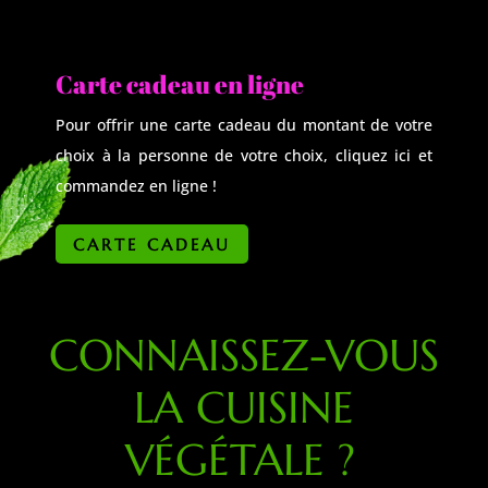
Carte cadeau en ligne
Pour offrir une carte cadeau du montant de votre
choix à la personne de votre choix, cliquez ici et
commandez en ligne !
CARTE CADEAU
CONNAISSEZ-VOUS
LA CUISINE
VÉGÉTALE ?