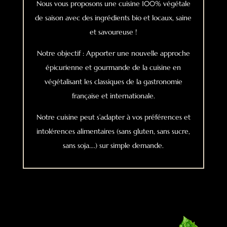
Nous vous proposons une cuisine 100% végétale
de saison avec des ingrédients bio et locaux, saine
et savoureuse !
Notre objectif : Apporter une nouvelle approche
épicurienne et gourmande de la cuisine en
végétalisant les classiques de la gastronomie
française et internationale.
Notre cuisine peut s’adapter à vos préférences et
intolérences alimentaires (sans gluten, sans sucre,
sans soja….) sur simple demande.