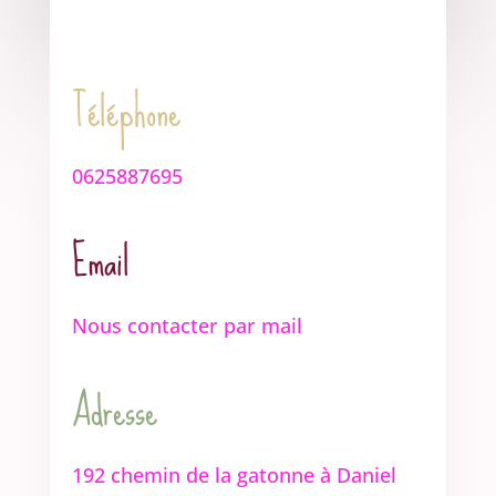
Téléphone
0625887695
Email
Nous contacter par mail
Adresse
192 chemin de la gatonne à Daniel