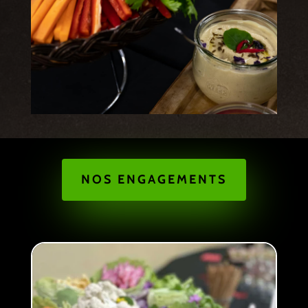
NOS ENGAGEMENTS