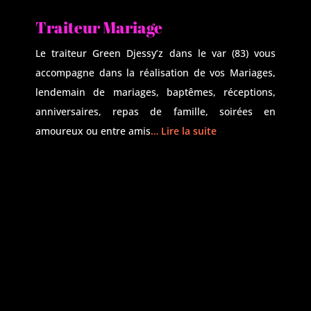
Traiteur Mariage
Le traiteur Green Djessy’z dans le var (83) vous
accompagne dans la réalisation de vos Mariages,
lendemain de mariages, baptêmes, réceptions,
anniversaires, repas de famille, soirées en
amoureux ou entre amis
… Lire la suite