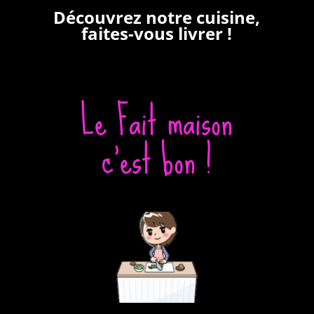
Découvrez notre cuisine,
faites-vous livrer !
Le Fait maison
c’est bon !