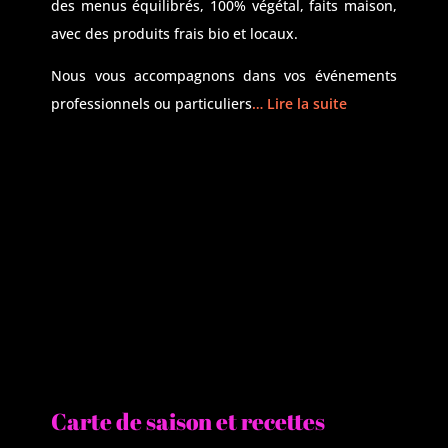
des menus équilibrés, 100% végétal, faits maison,
avec des produits frais bio et locaux.
Nous vous accompagnons dans vos événements
professionnels ou particuliers
… Lire la suite
Carte de saison et recettes