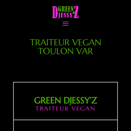
TRAITEUR VEGAN
TOULON VAR
GREEN DJESSY’Z
TRAITEUR VEGAN