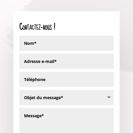
Contactez-nous !