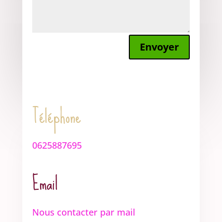
Envoyer
Téléphone
0625887695
Email
Nous contacter par mail