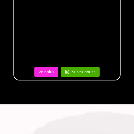
Voir plus
Suivez nous !