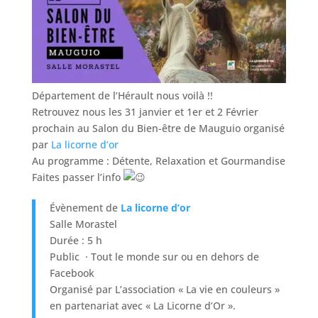
Département de l’Hérault nous voilà !!
Retrouvez nous les 31 janvier et 1er et 2 Février
prochain au Salon du Bien-être de Mauguio organisé
par
La licorne d’or
Au programme : Détente, Relaxation et Gourmandise
Faites passer l’info
Évènement de
La licorne d’or
Salle Morastel
Durée : 5 h
Public
·
Tout le monde sur ou en dehors de
Facebook
Organisé par L’association « La vie en couleurs »
en partenariat avec « La Licorne d’Or ».