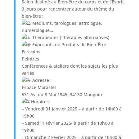
Salon destiné au Bien-être du corps et de l’Esprit.
3 jours pour rencontrer autour du thème du
bien-être :
Médiums, tarologues, astrologue,
numérologue…
Thérapeutes ( thérapies alternatives)
Exposants de Produits de Bien-Être
Ecrivains
Peintres
Conférences & ateliers dont les sujets les plus
variés
Adresse :
Espace Morastel
531 Av. du 8 Mai 1945, 34130 Mauguio
Horaires:
– Vendredi 31 Janvier 2025 – à partir de 14h00 à
19h00
– Samedi 1 Février 2025- à partir de 10h00 à
19h00
– Dimanche 2 Février 2025 – à partir de 10h00 à