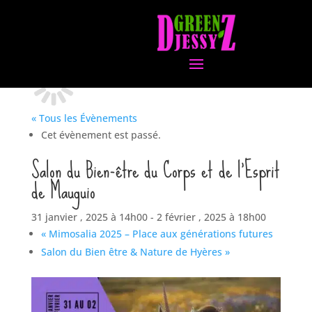
« Tous les Évènements
Cet évènement est passé.
Salon du Bien-être du Corps et de l’Esprit
de Mauguio
31 janvier , 2025 à 14h00
-
2 février , 2025 à 18h00
«
Mimosalia 2025 – Place aux générations futures
Salon du Bien être & Nature de Hyères
»