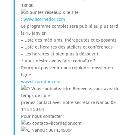
18h00
Sur les réseaux & le site
:
www.licornedor.com
Le programme complet sera publié au plus tard
le 15 janvier
– Liste des médiums, thérapeutes et exposants
– Liste et horaires des ateliers et conférences
– Les horaires et bien plus à découvrir
* Vous désirez vous faire connaître ?
Pourquoi pas venir nous rejoindre dossier en
ligne :
www.licorndor.com
Vous souhaitez être Bénévole, vous avez du
temps de libre
prenez contact avec notre secrétaire Nanou 06
14 34 50 04
Pour nous contacter :
contact@licornedor.com
Nanou : 0614345004