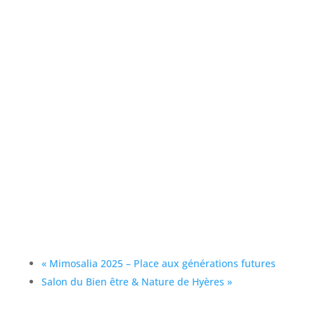
«
Mimosalia 2025 – Place aux générations futures
Salon du Bien être & Nature de Hyères
»