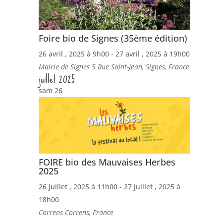
Foire bio de Signes (35ème édition)
26 avril , 2025 à 9h00
-
27 avril , 2025 à 19h00
Mairie de Signes
5 Rue Saint-Jean, Signes, France
juillet 2025
sam
26
FOIRE bio des Mauvaises Herbes
2025
26 juillet , 2025 à 11h00
-
27 juillet , 2025 à
18h00
Correns
Correns, France